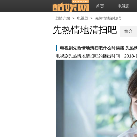
首页
电视剧
剧情介绍
>
电视剧
>
先热情地清扫吧
先热情地清扫吧
简介
电视剧先热情地清扫吧什么时候播 先热
电视剧先热情地清扫吧的播出时间：
2018-