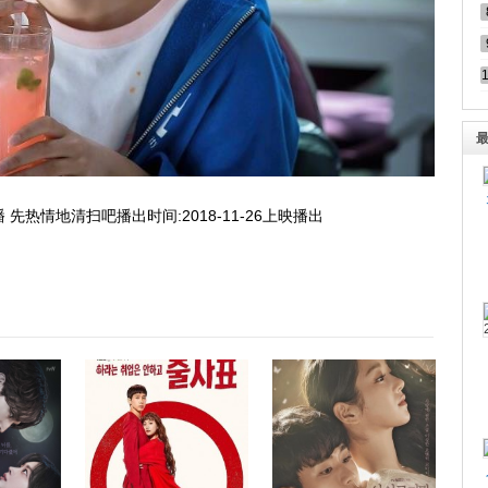
先热情地清扫吧播出时间:2018-11-26上映播出