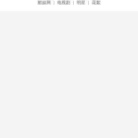
酷娱网
|
电视剧
|
明星
|
花絮