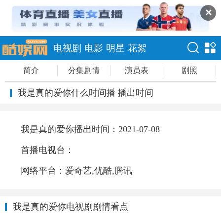
✕
电视剧
电影
明星
花絮
简介
分集剧情
演员表
剧照
我是真的爱你什么时间播 播出时间
我是真的爱你播出时间：2021-07-08
首播电视台：
网络平台：爱奇艺,优酷,腾讯
我是真的爱你电视剧剧情看点