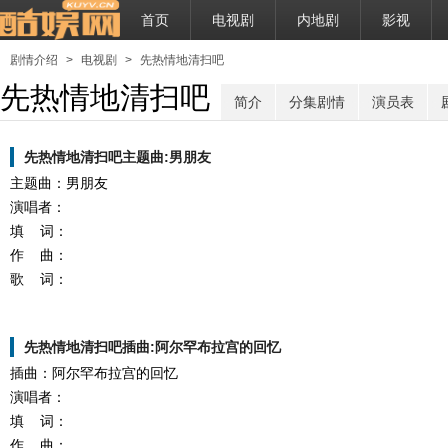
首页
电视剧
内地剧
影视
剧情介绍
>
电视剧
>
先热情地清扫吧
先热情地清扫吧
简介
分集剧情
演员表
先热情地清扫吧主题曲:男朋友
主题曲：男朋友
演唱者：
填 词：
作 曲：
歌 词：
先热情地清扫吧插曲:阿尔罕布拉宫的回忆
插曲：阿尔罕布拉宫的回忆
演唱者：
填 词：
作 曲：