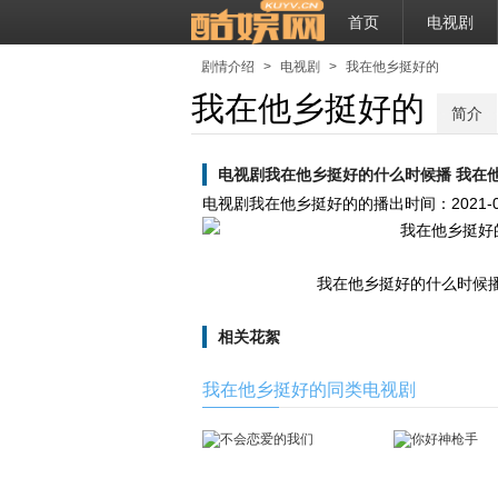
首页
电视剧
剧情介绍
>
电视剧
>
我在他乡挺好的
我在他乡挺好的
简介
电视剧我在他乡挺好的什么时候播 我在
电视剧我在他乡挺好的的播出时间：
2021-
我在他乡挺好的什么时候播 
相关花絮
我在他乡挺好的同类电视剧