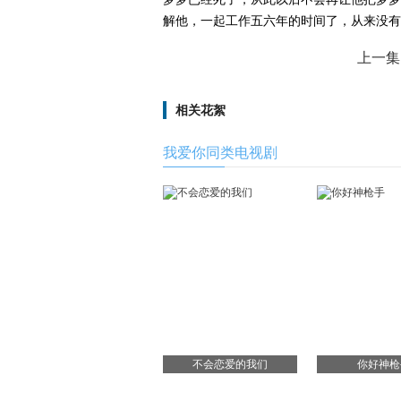
解他，一起工作五六年的时间了，从来没有
上一集
相关花絮
我爱你同类电视剧
不会恋爱的我们
你好神枪