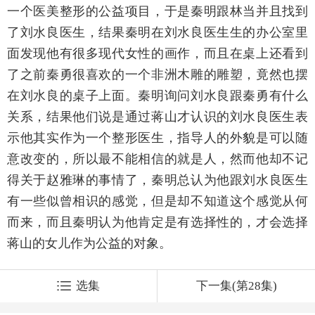
一个医美整形的公益项目，于是秦明跟林当并且找到
了刘水良医生，结果秦明在刘水良医生生的办公室里
面发现他有很多现代女性的画作，而且在桌上还看到
了之前秦勇很喜欢的一个非洲木雕的雕塑，竟然也摆
在刘水良的桌子上面。秦明询问刘水良跟秦勇有什么
关系，结果他们说是通过蒋山才认识的刘水良医生表
示他其实作为一个整形医生，指导人的外貌是可以随
意改变的，所以最不能相信的就是人，然而他却不记
得关于赵雅琳的事情了，秦明总认为他跟刘水良医生
有一些似曾相识的感觉，但是却不知道这个感觉从何
而来，而且秦明认为他肯定是有选择性的，才会选择
蒋山的女儿作为公益的对象。
选集
下一集(第28集)