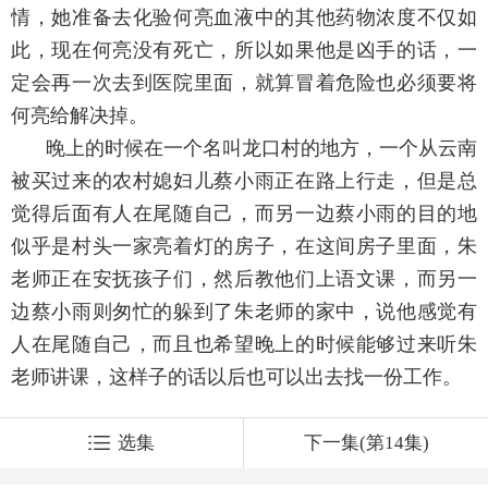
情，她准备去化验何亮血液中的其他药物浓度不仅如
此，现在何亮没有死亡，所以如果他是凶手的话，一
定会再一次去到医院里面，就算冒着危险也必须要将
何亮给解决掉。
晚上的时候在一个名叫龙口村的地方，一个从云南
被买过来的农村媳妇儿蔡小雨正在路上行走，但是总
觉得后面有人在尾随自己，而另一边蔡小雨的目的地
似乎是村头一家亮着灯的房子，在这间房子里面，朱
老师正在安抚孩子们，然后教他们上语文课，而另一
边蔡小雨则匆忙的躲到了朱老师的家中，说他感觉有
人在尾随自己，而且也希望晚上的时候能够过来听朱
老师讲课，这样子的话以后也可以出去找一份工作。
选集
下一集(第14集)