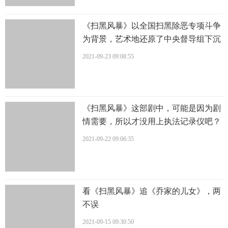
《扫黑风暴》以全国扫黑除恶专项斗争
为背景，艺术地还原了中央督导组下沉
地方后的工作，
2021-09-23 09:08:55
《扫黑风暴》这部剧中，可能是因为剧
情需要，所以才没用上执法记录仪吧？
2021-09-22 09:06:35
看《扫黑风暴》追《乔家的儿女》，两
不误
2021-09-15 09:30:50