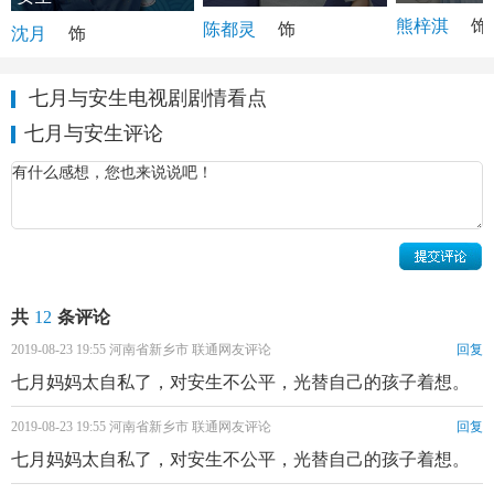
熊梓淇
饰
陈都灵
饰
沈月
饰
七月与安生电视剧剧情看点
七月与安生评论
共
12
条评论
2019-08-23 19:55 河南省新乡市 联通网友评论
回复
七月妈妈太自私了，对安生不公平，光替自己的孩子着想。
2019-08-23 19:55 河南省新乡市 联通网友评论
回复
七月妈妈太自私了，对安生不公平，光替自己的孩子着想。