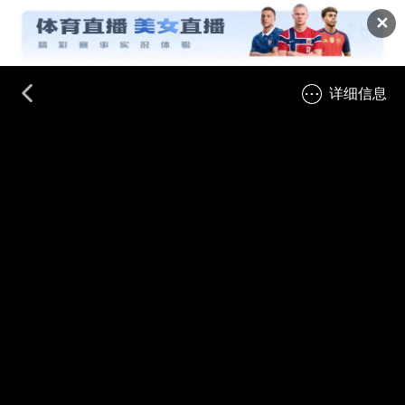
✕
详细信息