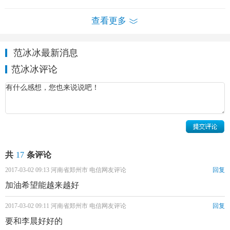
查看更多
范冰冰最新消息
范冰冰评论
共
17
条评论
2017-03-02 09:13 河南省郑州市 电信网友评论
回复
加油希望能越来越好
2017-03-02 09:11 河南省郑州市 电信网友评论
回复
范冰冰个人经历 范冰冰个人资料简介 范冰冰杂志、写
要和李晨好好的