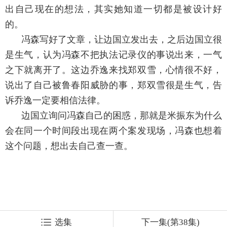
出自己现在的想法，其实她知道一切都是被设计好
的。
冯森写好了文章，让边国立发出去，之后边国立很
是生气，认为冯森不把执法记录仪的事说出来，一气
之下就离开了。这边乔逸来找郑双雪，心情很不好，
说出了自己被鲁春阳威胁的事，郑双雪很是生气，告
诉乔逸一定要相信法律。
边国立询问冯森自己的困惑，那就是米振东为什么
会在同一个时间段出现在两个案发现场，冯森也想着
这个问题，想出去自己查一查。
选集
下一集(第38集)