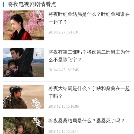
将夜电视剧剧情看点
将夜叶红鱼结局是什么？叶红鱼和谁在
一起了？
2018-12-27 15:17:34
将夜有第二部吗？将夜第二部男主为什
么不是陈飞宇？
2018-12-27 15:07:45
将夜大结局是什么？宁缺和桑桑在一起
了吗？
2018-12-15 15:10:06
将夜桑桑结局是什么？桑桑死了吗？
2018-12-15 15:03:14