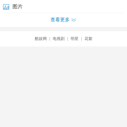
图片
查看更多
酷娱网
|
电视剧
|
明星
|
花絮