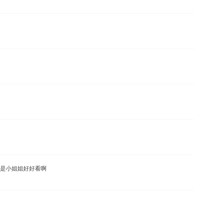
是小姐姐好好看啊