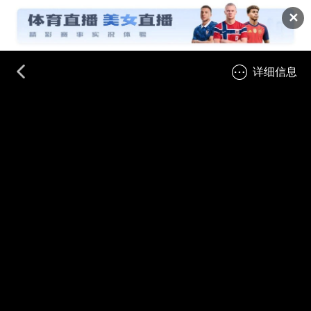
✕
详细信息