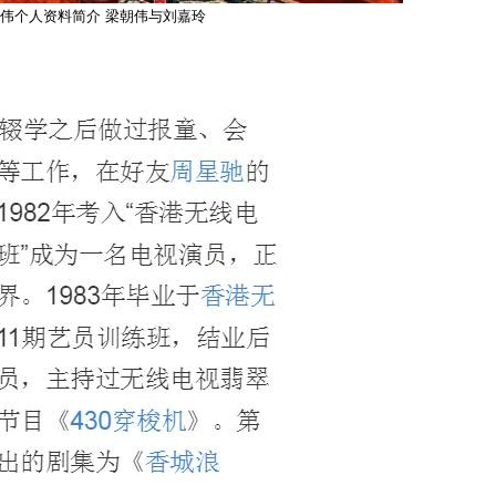
伟个人资料简介 梁朝伟与刘嘉玲