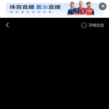
✕
详细信息