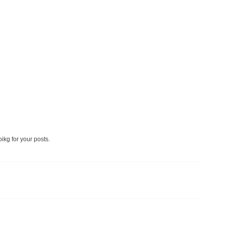
ikg for your posts.