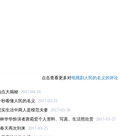
点击查看更多对
电视剧人民的名义的评论
地点大揭秘
2017-04-10
一秒看懂人民的名义
2017-03-31
现实生活中两人是模范夫妻
2017-03-30
林华华扮演者唐菀坚个人资料、写真、生活照欣赏
2017-03-27
春天再次到来
2017-03-25