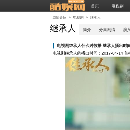
首页
电视剧
剧情介绍
>
电视剧
>
继承人
继承人
简介
分集剧情
演
电视剧继承人什么时候播 继承人播出时
电视剧继承人的播出时间：
2017-04-14
首