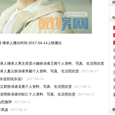
继承人播出时间:2017-04-14上映播出
承人继承人男主郑昊小姨扮演者王茜个人资料、写真、生活照欣赏
承人夏云扮演者李颖个人资料、写真、生活照欣赏
2017-04-17
《永远别说永远》
2017-04-14
立群扮演者吴冕个人资料、写真、生活照欣赏
2017-04-12
克明扮演者刘松仁个人资料、写真、生活照欣赏
2017-04-12
热烈激辩
2017-04-11
产风波
2017-04-11