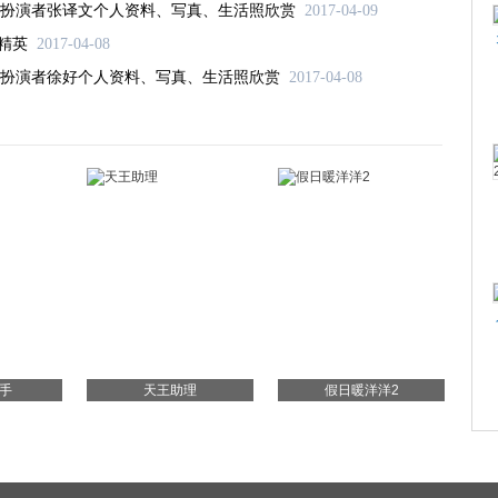
扮演者张译文个人资料、写真、生活照欣赏
2017-04-09
精英
2017-04-08
扮演者徐好个人资料、写真、生活照欣赏
2017-04-08
手
天王助理
假日暖洋洋2