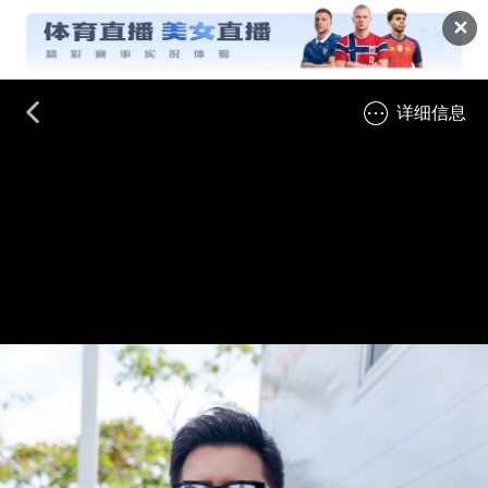
✕
详细信息