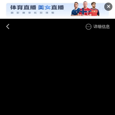
✕
详细信息