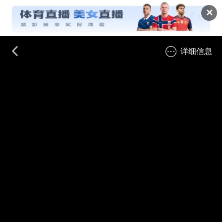
✕
详细信息