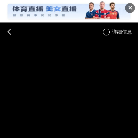
✕
详细信息