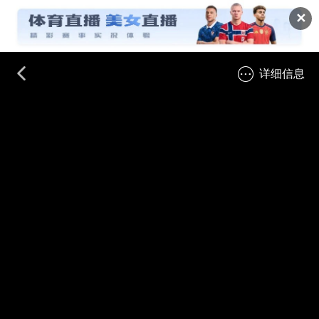
✕
详细信息