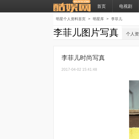
首页
电视剧
明星个人资料首页
>
明星库
>
李菲儿
李菲儿图片写真
个人资
李菲儿时尚写真
2017-04-02 15:41:48