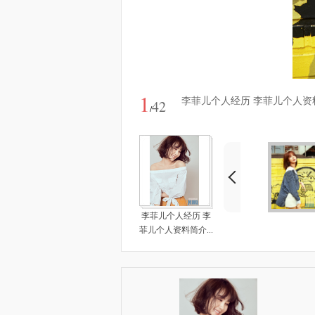
1
李菲儿个人经历 李菲儿个人资
42
/
李菲儿个人经历 李
菲儿个人资料简介...