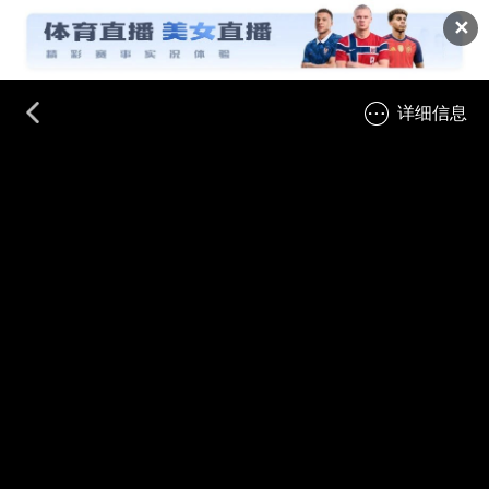
✕
详细信息