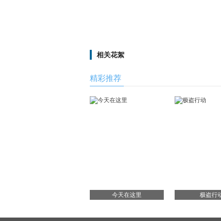
相关花絮
精彩推荐
今天在这里
极盗行