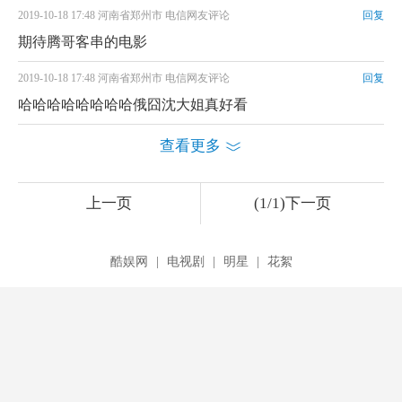
2019-10-18 17:48 河南省郑州市 电信网友评论
回复
期待腾哥客串的电影
2019-10-18 17:48 河南省郑州市 电信网友评论
回复
哈哈哈哈哈哈哈哈俄囧沈大姐真好看
查看更多
上一页
(1/1)下一页
酷娱网
|
电视剧
|
明星
|
花絮