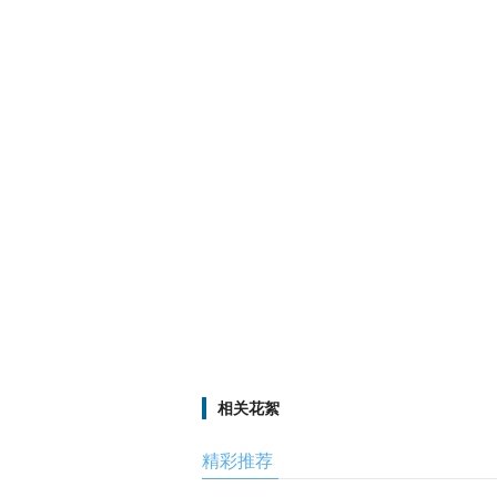
相关花絮
精彩推荐