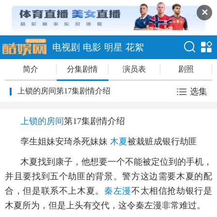
✕
电视剧
电影
明星
花絮
简介
分集剧情
演员表
剧照
上锁的房间第17集剧情介绍
选集
上锁的房间
第17集剧情介绍
孪生姐妹安琦杀死妹妹
木夏
被栽赃成银行劫匪
木夏找到康子，他想要一个不能被定位到的手机，
并且要找到五个劫匪的背景。警方这边需要木夏的配
合，但是联系不上木夏。
秦左漫
不太相信抢劫银行是
木夏所为，但是上头有交代，这令秦左漫非常难过。