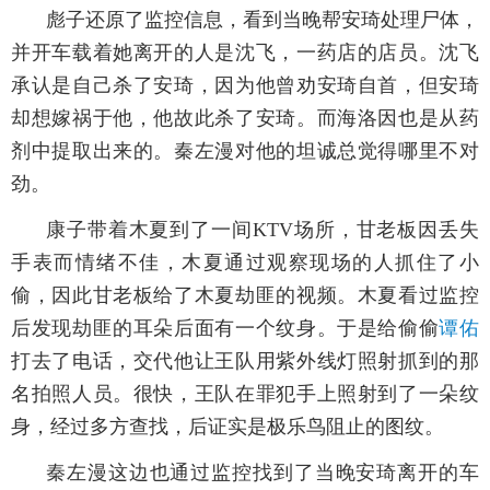
彪子还原了监控信息，看到当晚帮安琦处理尸体，
并开车载着她离开的人是沈飞，一药店的店员。沈飞
承认是自己杀了安琦，因为他曾劝安琦自首，但安琦
却想嫁祸于他，他故此杀了安琦。而海洛因也是从药
剂中提取出来的。秦左漫对他的坦诚总觉得哪里不对
劲。
康子带着木夏到了一间KTV场所，甘老板因丢失
手表而情绪不佳，木夏通过观察现场的人抓住了小
偷，因此甘老板给了木夏劫匪的视频。木夏看过监控
后发现劫匪的耳朵后面有一个纹身。于是给偷偷
谭佑
打去了电话，交代他让王队用紫外线灯照射抓到的那
名拍照人员。很快，王队在罪犯手上照射到了一朵纹
身，经过多方查找，后证实是极乐鸟阻止的图纹。
秦左漫这边也通过监控找到了当晚安琦离开的车