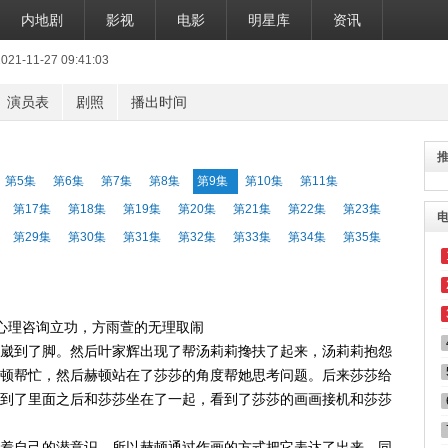
内地剧
影视
电影
明星库
资讯
11-27 09:41:03
演员表
剧照
播出时间
第5集
第6集
第7集
第8集
第9集
第10集
第11集
第17集
第18集
第19集
第20集
第21集
第22集
第23集
第29集
第30集
第31集
第32集
第33集
第34集
第35集
心理咨询立功，方雨萱的无理取闹
崴到了脚。然后叶家辉出现了帮汤莉莉搀扶了起来，汤莉莉抱怨
顿帮忙，然后赫顿站在了莎莎的角度帮她思考问题。后来莎莎给
到了里面之后和莎莎坐在了一起，看到了莎莎的画画接机和莎莎
着自己的潜意识。所以赫顿通过作画的方式把它表达了出来，同