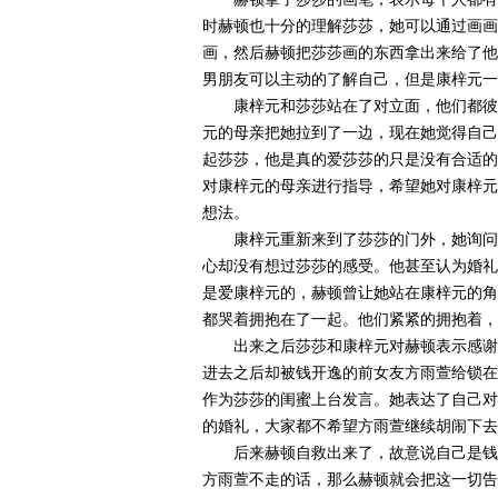
时赫顿也十分的理解莎莎，她可以通过画画
画，然后赫顿把莎莎画的东西拿出来给了他
男朋友可以主动的了解自己，但是康梓元一
康梓元和莎莎站在了对立面，他们都彼
元的母亲把她拉到了一边，现在她觉得自己
起莎莎，他是真的爱莎莎的只是没有合适的
对康梓元的母亲进行指导，希望她对康梓元
想法。
康梓元重新来到了莎莎的门外，她询问
心却没有想过莎莎的感受。他甚至认为婚礼
是爱康梓元的，赫顿曾让她站在康梓元的角
都哭着拥抱在了一起。他们紧紧的拥抱着，
出来之后莎莎和康梓元对赫顿表示感谢
进去之后却被钱开逸的前女友方雨萱给锁在
作为莎莎的闺蜜上台发言。她表达了自己对
的婚礼，大家都不希望方雨萱继续胡闹下去
后来赫顿自救出来了，故意说自己是钱
方雨萱不走的话，那么赫顿就会把这一切告