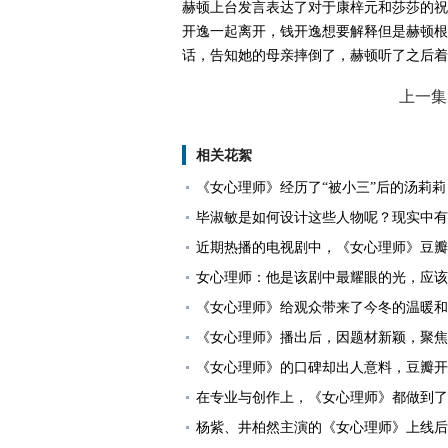
赫顿上台发言表达了对于康梓元和莎莎的祝
开逸一起离开，钱开逸想要解释但是赫顿根
话，告知她的母亲摔倒了，赫顿听了之后着
上一集
相关花絮
《女心理师》经历了“被小三”后的汤莉
毕淑敏是如何设计这些人物呢？现实中有
近期热播的电视剧中，《女心理师》豆瓣
女心理师：他是该剧中最耀眼的光，应该
《女心理师》给观众带来了今冬的温暖和
《女心理师》播出后，因题材新颖，聚焦
《女心理师》的口碑却出人意料，豆瓣开
在专业与创作上，《女心理师》都做到了
杨紫、井柏然主演的《女心理师》上线后