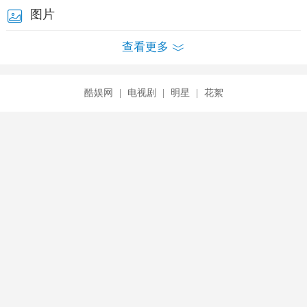
图片
查看更多
酷娱网
|
电视剧
|
明星
|
花絮