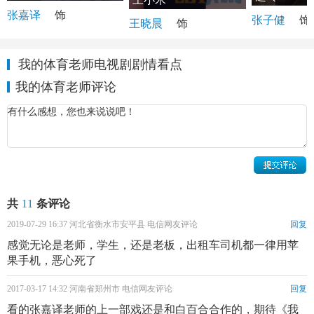
张嘉译
饰
张子健
饰
王晓晨
饰
我的体育老师电视剧剧情看点
我的体育老师评论
共
11
条评论
2019-07-29 16:37 河北省衡水市安平县 电信网友评论
回复
感觉无论是老师，学生，还是老板，出租车司机都一律用苹
果手机，恶心死了
2017-03-17 14:32 河南省郑州市 电信网友评论
回复
看的张嘉译老师的上一部戏还是和白百合合作的，期待《我