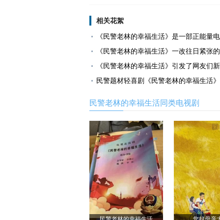
相关花絮
《民警老林的幸福生活》是一部正能量电
《民警老林的幸福生活》一改往日紧张的
《民警老林的幸福生活》引发了网友们新
民警题材轻喜剧《民警老林的幸福生活》
民警老林的幸福生活同类电视剧
民警老林的幸福生活
您好母亲