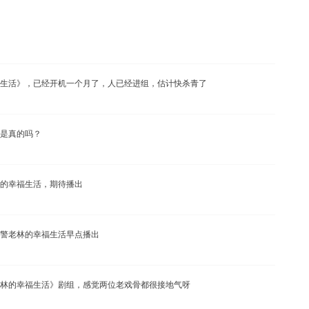
生活》，已经开机一个月了，人已经进组，估计快杀青了
是真的吗？
的幸福生活，期待播出
警老林的幸福生活早点播出
林的幸福生活》剧组，感觉两位老戏骨都很接地气呀