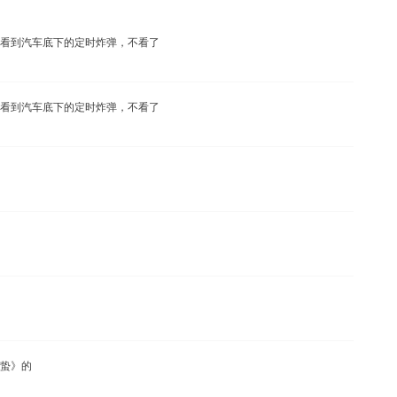
看到汽车底下的定时炸弹，不看了
看到汽车底下的定时炸弹，不看了
蛰》的