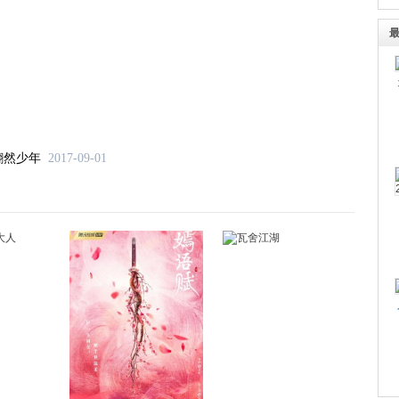
翩然少年
2017-09-01