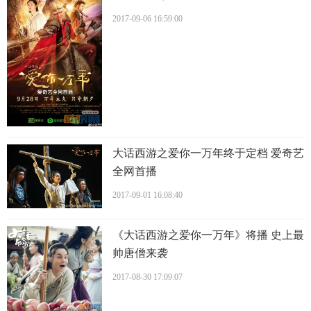
2017-09-06 16:59:00
大话西游之爱你一万年终于定档 爱奇艺
全网首播
2017-09-01 16:08:40
《大话西游之爱你一万年》将播 史上最
帅唐僧来袭
2017-08-30 17:09:07