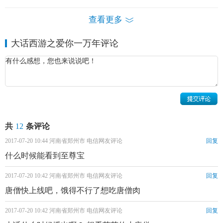
查看更多
大话西游之爱你一万年评论
共
12
条评论
2017-07-20 10:44 河南省郑州市 电信网友评论
回复
什么时候能看到至尊宝
2017-07-20 10:42 河南省郑州市 电信网友评论
回复
唐僧快上线吧，饿得不行了想吃唐僧肉
2017-07-20 10:42 河南省郑州市 电信网友评论
回复