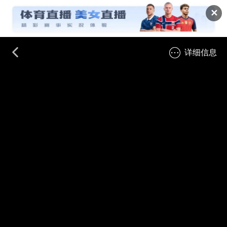
✕
详细信息