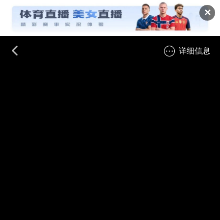
✕
详细信息