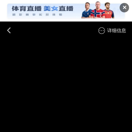
✕
详细信息