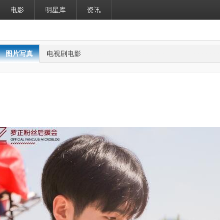
电影
明星库
资讯
图片写真
电视剧电影