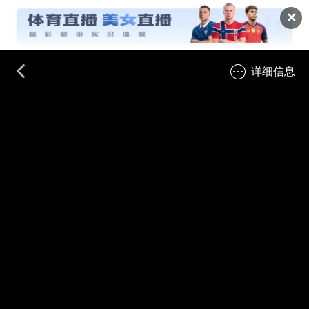
✕
详细信息