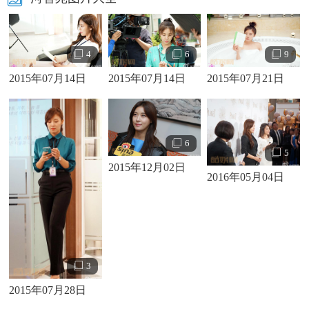
4
6
9
2015年07月14日
2015年07月14日
2015年07月21日
6
5
2015年12月02日
2016年05月04日
3
2015年07月28日