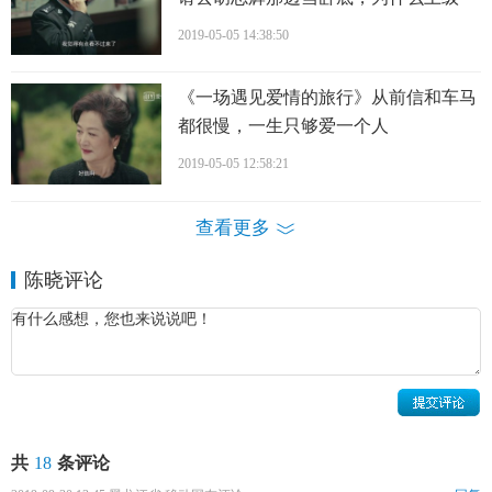
直不同意？
2019-05-05 14:38:50
《一场遇见爱情的旅行》从前信和车马
都很慢，一生只够爱一个人
2019-05-05 12:58:21
查看更多
陈晓评论
共
18
条评论