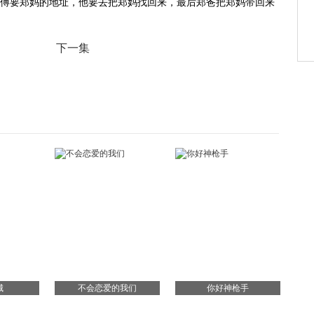
傅要郑妈的地址，他要去把郑妈找回来，最后郑爸把郑妈带回来
下一集
城
不会恋爱的我们
你好神枪手