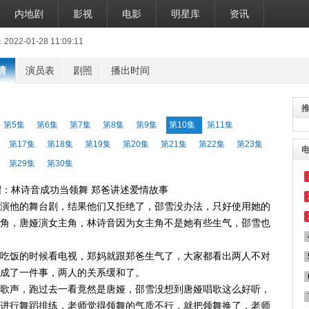
内地剧
影视
电影
明星库
资讯
2-01-28 11:09:11
情
演员表
剧照
播出时间
第5集
第6集
第7集
第8集
第9集
第10集
第11集
第17集
第18集
第19集
第20集
第21集
第22集
第23集
第29集
第30集
绍：林诗音成功当领舞 郑爸讲述爱情故事
演他的舞台剧，结果他们又拒绝了，邵雪没办法，只好使用她的
角，唐娅演女主角，林诗音因为女主角不是她有些生气，邵雪也
吃饭的时候看电视，郑妈就跟郑爸生气了，大家都看出两人不对
成了一件事，两人的关系缓和了。
歌声，跑过去一看竟然是唐娅，邵雪没想到唐娅唱歌这么好听，
进行舞蹈排练，老师觉得领舞的气质不行，就把领舞换了，老师