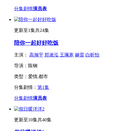
分集剧情
演员表
更新至1集共24集
陪你一起好好吃饭
主演：
高瀚宇
郑湫泓
王珮寒
赫雷
白昕怡
导演：
陈钢
类型：爱情,都市
分集剧情：
第1集
分集剧情
演员表
更新至10集共40集