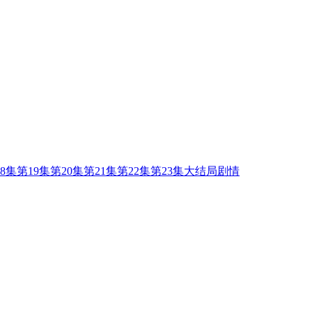
8集
第19集
第20集
第21集
第22集
第23集
大结局剧情