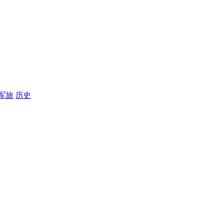
军旅
历史