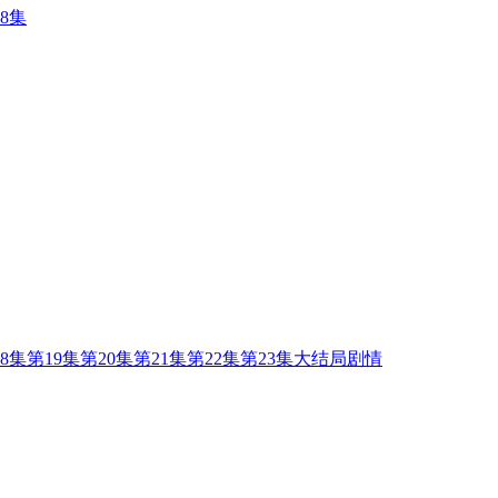
8集
8集
第19集
第20集
第21集
第22集
第23集
大结局剧情