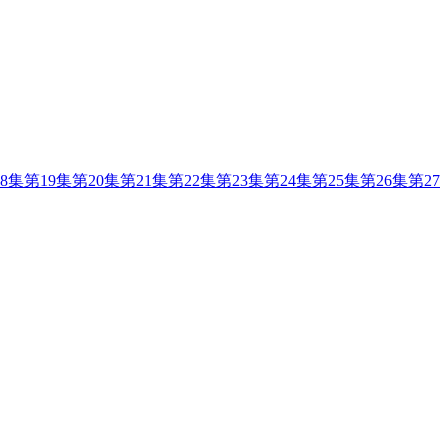
8集
第19集
第20集
第21集
第22集
第23集
第24集
第25集
第26集
第27