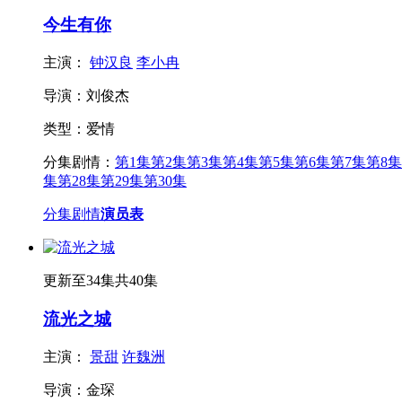
今生有你
主演：
钟汉良
李小冉
导演：
刘俊杰
类型：爱情
分集剧情：
第1集
第2集
第3集
第4集
第5集
第6集
第7集
第8集
集
第28集
第29集
第30集
分集剧情
演员表
更新至34集共40集
流光之城
主演：
景甜
许魏洲
导演：
金琛