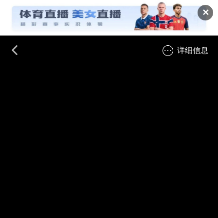
✕
详细信息