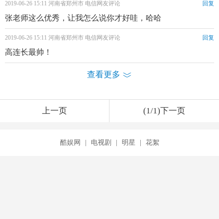
2019-06-26 15:11 河南省郑州市 电信网友评论
回复
张老师这么优秀，让我怎么说你才好哇，哈哈
2019-06-26 15:11 河南省郑州市 电信网友评论
回复
高连长最帅！
查看更多
上一页
(1/1)下一页
酷娱网
|
电视剧
|
明星
|
花絮