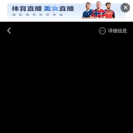
✕
详细信息